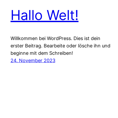
Hallo Welt!
Willkommen bei WordPress. Dies ist dein
erster Beitrag. Bearbeite oder lösche ihn und
beginne mit dem Schreiben!
24. November 2023