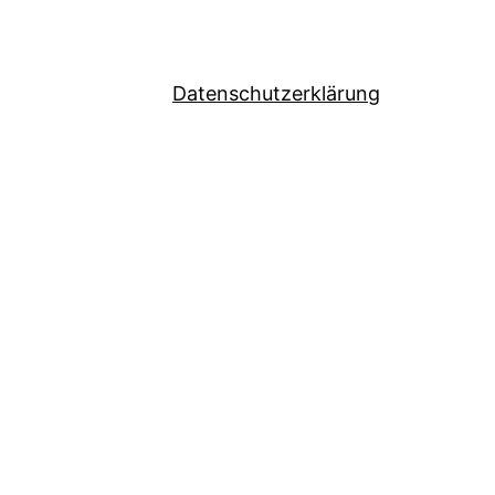
Datenschutzerklärung