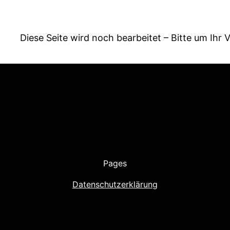
Diese Seite wird noch bearbeitet – Bitte um Ihr 
Pages
Datenschutzerklärung