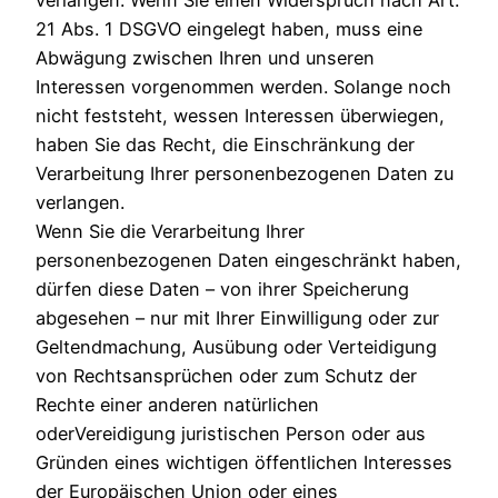
21 Abs. 1 DSGVO eingelegt haben, muss eine
Abwägung zwischen Ihren und unseren
Interessen vorgenommen werden. Solange noch
nicht feststeht, wessen Interessen überwiegen,
haben Sie das Recht, die Einschränkung der
Verarbeitung Ihrer personenbezogenen Daten zu
verlangen.
Wenn Sie die Verarbeitung Ihrer
personenbezogenen Daten eingeschränkt haben,
dürfen diese Daten – von ihrer Speicherung
abgesehen – nur mit Ihrer Einwilligung oder zur
Geltendmachung, Ausübung oder Verteidigung
von Rechtsansprüchen oder zum Schutz der
Rechte einer anderen natürlichen
oderVereidigung juristischen Person oder aus
Gründen eines wichtigen öffentlichen Interesses
der Europäischen Union oder eines