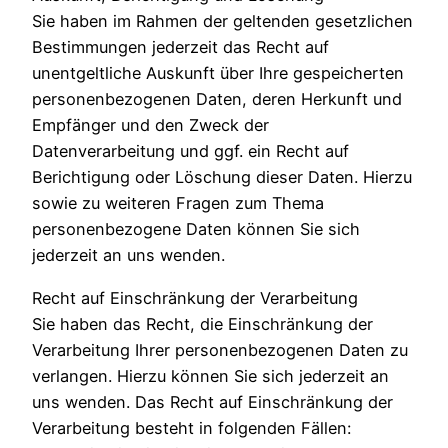
Sie haben im Rahmen der geltenden gesetzlichen
Bestimmungen jederzeit das Recht auf
unentgeltliche Auskunft über Ihre gespeicherten
personenbezogenen Daten, deren Herkunft und
Empfänger und den Zweck der
Datenverarbeitung und ggf. ein Recht auf
Berichtigung oder Löschung dieser Daten. Hierzu
sowie zu weiteren Fragen zum Thema
personenbezogene Daten können Sie sich
jederzeit an uns wenden.
Recht auf Einschränkung der Verarbeitung
Sie haben das Recht, die Einschränkung der
Verarbeitung Ihrer personenbezogenen Daten zu
verlangen. Hierzu können Sie sich jederzeit an
uns wenden. Das Recht auf Einschränkung der
Verarbeitung besteht in folgenden Fällen: