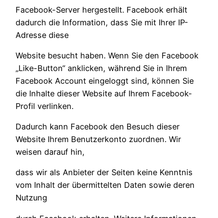
Facebook-Server hergestellt. Facebook erhält
dadurch die Information, dass Sie mit Ihrer IP-
Adresse diese
Website besucht haben. Wenn Sie den Facebook
„Like-Button“ anklicken, während Sie in Ihrem
Facebook Account eingeloggt sind, können Sie
die Inhalte dieser Website auf Ihrem Facebook-
Profil verlinken.
Dadurch kann Facebook den Besuch dieser
Website Ihrem Benutzerkonto zuordnen. Wir
weisen darauf hin,
dass wir als Anbieter der Seiten keine Kenntnis
vom Inhalt der übermittelten Daten sowie deren
Nutzung