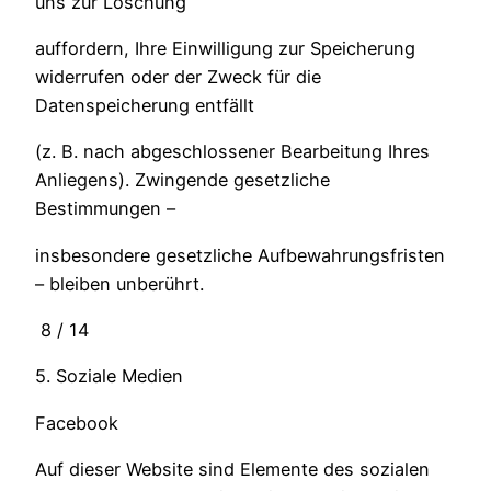
uns zur Löschung
auffordern, Ihre Einwilligung zur Speicherung
widerrufen oder der Zweck für die
Datenspeicherung entfällt
(z. B. nach abgeschlossener Bearbeitung Ihres
Anliegens). Zwingende gesetzliche
Bestimmungen –
insbesondere gesetzliche Aufbewahrungsfristen
– bleiben unberührt.
8 / 14
5. Soziale Medien
Facebook
Auf dieser Website sind Elemente des sozialen