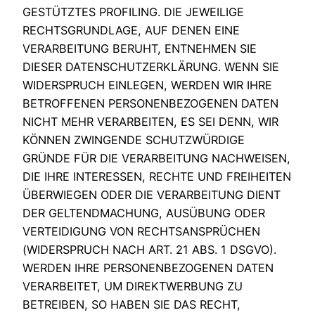
GESTÜTZTES PROFILING. DIE JEWEILIGE
RECHTSGRUNDLAGE, AUF DENEN EINE
VERARBEITUNG BERUHT, ENTNEHMEN SIE
DIESER DATENSCHUTZERKLÄRUNG. WENN SIE
WIDERSPRUCH EINLEGEN, WERDEN WIR IHRE
BETROFFENEN PERSONENBEZOGENEN DATEN
NICHT MEHR VERARBEITEN, ES SEI DENN, WIR
KÖNNEN ZWINGENDE SCHUTZWÜRDIGE
GRÜNDE FÜR DIE VERARBEITUNG NACHWEISEN,
DIE IHRE INTERESSEN, RECHTE UND FREIHEITEN
ÜBERWIEGEN ODER DIE VERARBEITUNG DIENT
DER GELTENDMACHUNG, AUSÜBUNG ODER
VERTEIDIGUNG VON RECHTSANSPRÜCHEN
(WIDERSPRUCH NACH ART. 21 ABS. 1 DSGVO).
WERDEN IHRE PERSONENBEZOGENEN DATEN
VERARBEITET, UM DIREKTWERBUNG ZU
BETREIBEN, SO HABEN SIE DAS RECHT,