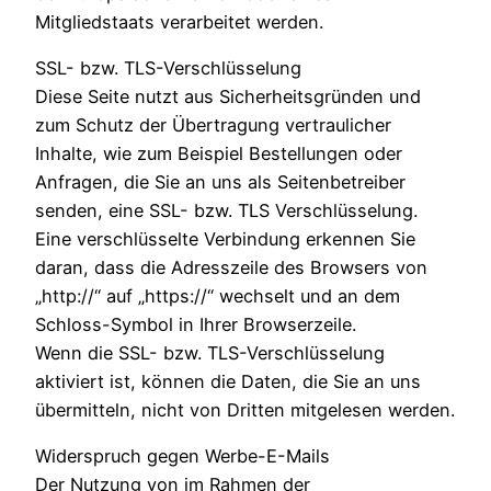
Mitgliedstaats verarbeitet werden.
SSL- bzw. TLS-Verschlüsselung
Diese Seite nutzt aus Sicherheitsgründen und
zum Schutz der Übertragung vertraulicher
Inhalte, wie zum Beispiel Bestellungen oder
Anfragen, die Sie an uns als Seitenbetreiber
senden, eine SSL- bzw. TLS Verschlüsselung.
Eine verschlüsselte Verbindung erkennen Sie
daran, dass die Adresszeile des Browsers von
„http://“ auf „https://“ wechselt und an dem
Schloss-Symbol in Ihrer Browserzeile.
Wenn die SSL- bzw. TLS-Verschlüsselung
aktiviert ist, können die Daten, die Sie an uns
übermitteln, nicht von Dritten mitgelesen werden.
Widerspruch gegen Werbe-E-Mails
Der Nutzung von im Rahmen der