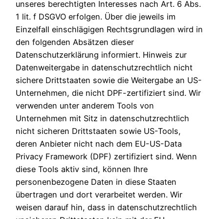
unseres berechtigten Interesses nach Art. 6 Abs.
1 lit. f DSGVO erfolgen. Über die jeweils im
Einzelfall einschlägigen Rechtsgrundlagen wird in
den folgenden Absätzen dieser
Datenschutzerklärung informiert. Hinweis zur
Datenweitergabe in datenschutzrechtlich nicht
sichere Drittstaaten sowie die Weitergabe an US-
Unternehmen, die nicht DPF-zertifiziert sind. Wir
verwenden unter anderem Tools von
Unternehmen mit Sitz in datenschutzrechtlich
nicht sicheren Drittstaaten sowie US-Tools,
deren Anbieter nicht nach dem EU-US-Data
Privacy Framework (DPF) zertifiziert sind. Wenn
diese Tools aktiv sind, können Ihre
personenbezogene Daten in diese Staaten
übertragen und dort verarbeitet werden. Wir
weisen darauf hin, dass in datenschutzrechtlich