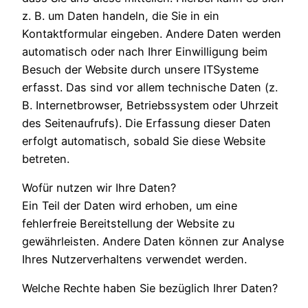
z. B. um Daten handeln, die Sie in ein
Kontaktformular eingeben. Andere Daten werden
automatisch oder nach Ihrer Einwilligung beim
Besuch der Website durch unsere ITSysteme
erfasst. Das sind vor allem technische Daten (z.
B. Internetbrowser, Betriebssystem oder Uhrzeit
des Seitenaufrufs). Die Erfassung dieser Daten
erfolgt automatisch, sobald Sie diese Website
betreten.
Wofür nutzen wir Ihre Daten?
Ein Teil der Daten wird erhoben, um eine
fehlerfreie Bereitstellung der Website zu
gewährleisten. Andere Daten können zur Analyse
Ihres Nutzerverhaltens verwendet werden.
Welche Rechte haben Sie bezüglich Ihrer Daten?