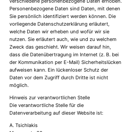
verschiedene personenbezogene Daten erhoben.
Personenbezogene Daten sind Daten, mit denen
Sie persönlich identifiziert werden können. Die
vorliegende Datenschutzerklärung erläutert,
welche Daten wir erheben und wofür wir sie
nutzen. Sie erläutert auch, wie und zu welchem
Zweck das geschieht. Wir weisen darauf hin,
dass die Datenübertragung im Internet (z. B. bei
der Kommunikation per E-Mail) Sicherheitslücken
aufweisen kann. Ein lückenloser Schutz der
Daten vor dem Zugriff durch Dritte ist nicht
möglich.
Hinweis zur verantwortlichen Stelle
Die verantwortliche Stelle für die
Datenverarbeitung auf dieser Website ist:
A. Tsichlakis