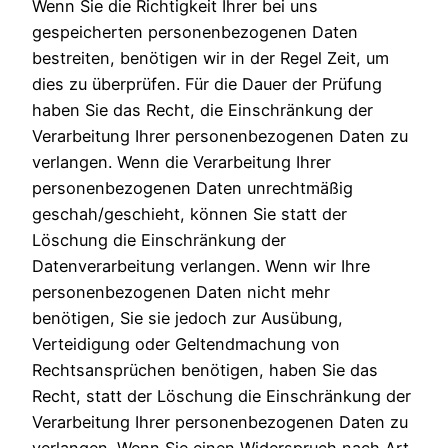
Wenn Sie die Richtigkeit Ihrer bei uns
gespeicherten personenbezogenen Daten
bestreiten, benötigen wir in der Regel Zeit, um
dies zu überprüfen. Für die Dauer der Prüfung
haben Sie das Recht, die Einschränkung der
Verarbeitung Ihrer personenbezogenen Daten zu
verlangen. Wenn die Verarbeitung Ihrer
personenbezogenen Daten unrechtmäßig
geschah/geschieht, können Sie statt der
Löschung die Einschränkung der
Datenverarbeitung verlangen. Wenn wir Ihre
personenbezogenen Daten nicht mehr
benötigen, Sie sie jedoch zur Ausübung,
Verteidigung oder Geltendmachung von
Rechtsansprüchen benötigen, haben Sie das
Recht, statt der Löschung die Einschränkung der
Verarbeitung Ihrer personenbezogenen Daten zu
verlangen. Wenn Sie einen Widerspruch nach Art.