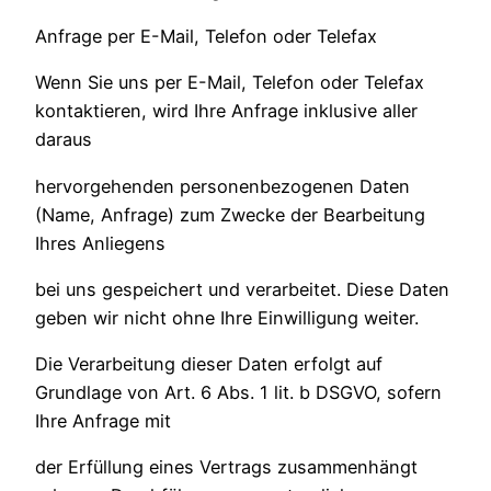
Anfrage per E-Mail, Telefon oder Telefax
Wenn Sie uns per E-Mail, Telefon oder Telefax
kontaktieren, wird Ihre Anfrage inklusive aller
daraus
hervorgehenden personenbezogenen Daten
(Name, Anfrage) zum Zwecke der Bearbeitung
Ihres Anliegens
bei uns gespeichert und verarbeitet. Diese Daten
geben wir nicht ohne Ihre Einwilligung weiter.
Die Verarbeitung dieser Daten erfolgt auf
Grundlage von Art. 6 Abs. 1 lit. b DSGVO, sofern
Ihre Anfrage mit
der Erfüllung eines Vertrags zusammenhängt