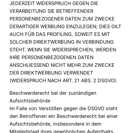
JEDERZEIT WIDERSPRUCH GEGEN DIE
VERARBEITUNG SIE BETREFFENDER
PERSONENBEZOGENER DATEN ZUM ZWECKE
DERARTIGER WERBUNG EINZULEGEN; DIES GILT
AUCH FÜR DAS PROFILING, SOWEIT ES MIT
SOLCHER DIREKTWERBUNG IN VERBINDUNG
STEHT. WENN SIE WIDERSPRECHEN, WERDEN
IHRE PERSONENBEZOGENEN DATEN
ANSCHLIESSEND NICHT MEHR ZUM ZWECKE
DER DIREKTWERBUNG VERWENDET
(WIDERSPRUCH NACH ART. 21 ABS. 2 DSGVO).
Beschwerderecht bei der zuständigen
Aufsichtsbehörde
Im Falle von Verstößen gegen die DSGVO steht
den Betroffenen ein Beschwerderecht bei einer
Aufsichtsbehörde, insbesondere in dem
Mitgliedstaat ihres gewöhnlichen Aufenthalts,