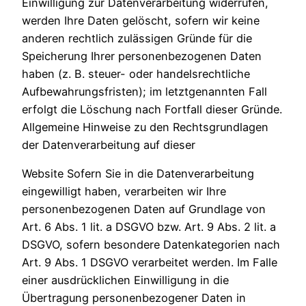
Einwilligung zur Datenverarbeitung widerrufen,
werden Ihre Daten gelöscht, sofern wir keine
anderen rechtlich zulässigen Gründe für die
Speicherung Ihrer personenbezogenen Daten
haben (z. B. steuer- oder handelsrechtliche
Aufbewahrungsfristen); im letztgenannten Fall
erfolgt die Löschung nach Fortfall dieser Gründe.
Allgemeine Hinweise zu den Rechtsgrundlagen
der Datenverarbeitung auf dieser
Website Sofern Sie in die Datenverarbeitung
eingewilligt haben, verarbeiten wir Ihre
personenbezogenen Daten auf Grundlage von
Art. 6 Abs. 1 lit. a DSGVO bzw. Art. 9 Abs. 2 lit. a
DSGVO, sofern besondere Datenkategorien nach
Art. 9 Abs. 1 DSGVO verarbeitet werden. Im Falle
einer ausdrücklichen Einwilligung in die
Übertragung personenbezogener Daten in