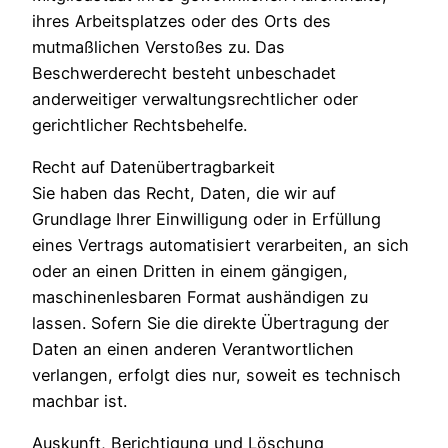
ihres Arbeitsplatzes oder des Orts des
mutmaßlichen Verstoßes zu. Das
Beschwerderecht besteht unbeschadet
anderweitiger verwaltungsrechtlicher oder
gerichtlicher Rechtsbehelfe.
Recht auf Datenübertragbarkeit
Sie haben das Recht, Daten, die wir auf
Grundlage Ihrer Einwilligung oder in Erfüllung
eines Vertrags automatisiert verarbeiten, an sich
oder an einen Dritten in einem gängigen,
maschinenlesbaren Format aushändigen zu
lassen. Sofern Sie die direkte Übertragung der
Daten an einen anderen Verantwortlichen
verlangen, erfolgt dies nur, soweit es technisch
machbar ist.
Auskunft, Berichtigung und Löschung