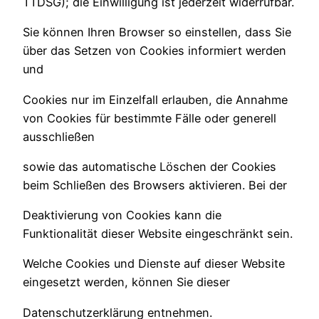
TTDSG); die Einwilligung ist jederzeit widerrufbar.
Sie können Ihren Browser so einstellen, dass Sie
über das Setzen von Cookies informiert werden
und
Cookies nur im Einzelfall erlauben, die Annahme
von Cookies für bestimmte Fälle oder generell
ausschließen
sowie das automatische Löschen der Cookies
beim Schließen des Browsers aktivieren. Bei der
Deaktivierung von Cookies kann die
Funktionalität dieser Website eingeschränkt sein.
Welche Cookies und Dienste auf dieser Website
eingesetzt werden, können Sie dieser
Datenschutzerklärung entnehmen.