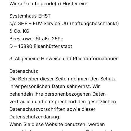
Wir setzen folgende(n) Hoster ein:
Systemhaus EHST
c/o SHE – EDV Service UG (haftungsbeschränkt)
& Co. KG
Beeskower Straße 259e
D – 15890 Eisenhüttenstadt
3. Allgemeine Hinweise und Pflichtinformationen
Datenschutz
Die Betreiber dieser Seiten nehmen den Schutz
Ihrer persönlichen Daten sehr ernst. Wir
behandeln Ihre personenbezogenen Daten
vertraulich und entsprechend den gesetzlichen
Datenschutzvorschriften sowie dieser
Datenschutzerklärung.
Wenn Sie diese Website benutzen, werden