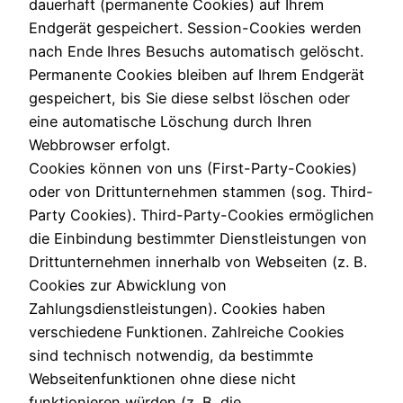
dauerhaft (permanente Cookies) auf Ihrem
Endgerät gespeichert. Session-Cookies werden
nach Ende Ihres Besuchs automatisch gelöscht.
Permanente Cookies bleiben auf Ihrem Endgerät
gespeichert, bis Sie diese selbst löschen oder
eine automatische Löschung durch Ihren
Webbrowser erfolgt.
Cookies können von uns (First-Party-Cookies)
oder von Drittunternehmen stammen (sog. Third-
Party Cookies). Third-Party-Cookies ermöglichen
die Einbindung bestimmter Dienstleistungen von
Drittunternehmen innerhalb von Webseiten (z. B.
Cookies zur Abwicklung von
Zahlungsdienstleistungen). Cookies haben
verschiedene Funktionen. Zahlreiche Cookies
sind technisch notwendig, da bestimmte
Webseitenfunktionen ohne diese nicht
funktionieren würden (z. B. die