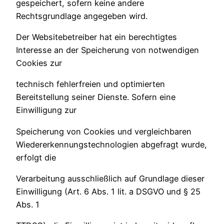
gespeichert, sofern keine andere
Rechtsgrundlage angegeben wird.
Der Websitebetreiber hat ein berechtigtes
Interesse an der Speicherung von notwendigen
Cookies zur
technisch fehlerfreien und optimierten
Bereitstellung seiner Dienste. Sofern eine
Einwilligung zur
Speicherung von Cookies und vergleichbaren
Wiedererkennungstechnologien abgefragt wurde,
erfolgt die
Verarbeitung ausschließlich auf Grundlage dieser
Einwilligung (Art. 6 Abs. 1 lit. a DSGVO und § 25
Abs. 1