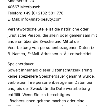
Moerserstr. 20
40667 Meerbusch
Telefon: +49 (0) 2132 5811778
E-Mail: info@mat-beauty.com
Verantwortliche Stelle ist die natürliche oder
juristische Person, die allein oder gemeinsam mit
anderen über die Zwecke und Mittel der
Verarbeitung von personenbezogenen Daten (z.
B. Namen, E-Mail-Adressen o. Ä.) entscheidet.
Speicherdauer
Soweit innerhalb dieser Datenschutzerklärung
keine speziellere Speicherdauer genannt wurde,
verbleiben Ihre personenbezogenen Daten bei
uns, bis der Zweck für die Datenverarbeitung
entfällt. Wenn Sie ein berechtigtes
Löschersuchen geltend machen oder eine