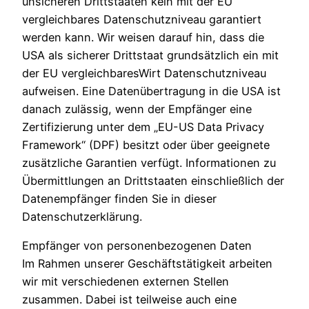
unsicheren Drittstaaten kein mit der EU
vergleichbares Datenschutzniveau garantiert
werden kann. Wir weisen darauf hin, dass die
USA als sicherer Drittstaat grundsätzlich ein mit
der EU vergleichbaresWirt Datenschutzniveau
aufweisen. Eine Datenübertragung in die USA ist
danach zulässig, wenn der Empfänger eine
Zertifizierung unter dem „EU-US Data Privacy
Framework“ (DPF) besitzt oder über geeignete
zusätzliche Garantien verfügt. Informationen zu
Übermittlungen an Drittstaaten einschließlich der
Datenempfänger finden Sie in dieser
Datenschutzerklärung.
Empfänger von personenbezogenen Daten
Im Rahmen unserer Geschäftstätigkeit arbeiten
wir mit verschiedenen externen Stellen
zusammen. Dabei ist teilweise auch eine