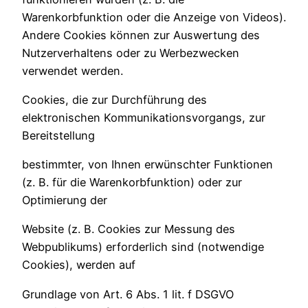
Warenkorbfunktion oder die Anzeige von Videos).
Andere Cookies können zur Auswertung des
Nutzerverhaltens oder zu Werbezwecken
verwendet werden.
Cookies, die zur Durchführung des
elektronischen Kommunikationsvorgangs, zur
Bereitstellung
bestimmter, von Ihnen erwünschter Funktionen
(z. B. für die Warenkorbfunktion) oder zur
Optimierung der
Website (z. B. Cookies zur Messung des
Webpublikums) erforderlich sind (notwendige
Cookies), werden auf
Grundlage von Art. 6 Abs. 1 lit. f DSGVO