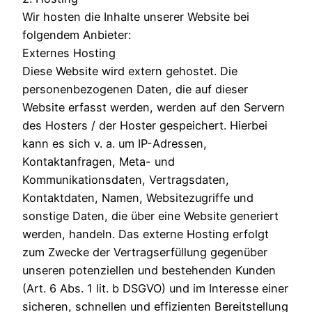
Wir hosten die Inhalte unserer Website bei
folgendem Anbieter:
Externes Hosting
Diese Website wird extern gehostet. Die
personenbezogenen Daten, die auf dieser
Website erfasst werden, werden auf den Servern
des Hosters / der Hoster gespeichert. Hierbei
kann es sich v. a. um IP-Adressen,
Kontaktanfragen, Meta- und
Kommunikationsdaten, Vertragsdaten,
Kontaktdaten, Namen, Websitezugriffe und
sonstige Daten, die über eine Website generiert
werden, handeln. Das externe Hosting erfolgt
zum Zwecke der Vertragserfüllung gegenüber
unseren potenziellen und bestehenden Kunden
(Art. 6 Abs. 1 lit. b DSGVO) und im Interesse einer
sicheren, schnellen und effizienten Bereitstellung