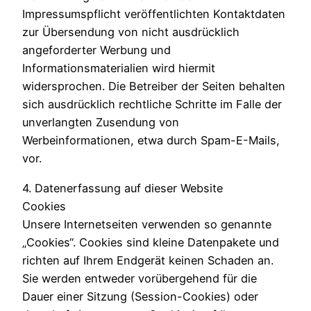
Impressumspflicht veröffentlichten Kontaktdaten
zur Übersendung von nicht ausdrücklich
angeforderter Werbung und
Informationsmaterialien wird hiermit
widersprochen. Die Betreiber der Seiten behalten
sich ausdrücklich rechtliche Schritte im Falle der
unverlangten Zusendung von
Werbeinformationen, etwa durch Spam-E-Mails,
vor.
4. Datenerfassung auf dieser Website
Cookies
Unsere Internetseiten verwenden so genannte
„Cookies“. Cookies sind kleine Datenpakete und
richten auf Ihrem Endgerät keinen Schaden an.
Sie werden entweder vorübergehend für die
Dauer einer Sitzung (Session-Cookies) oder