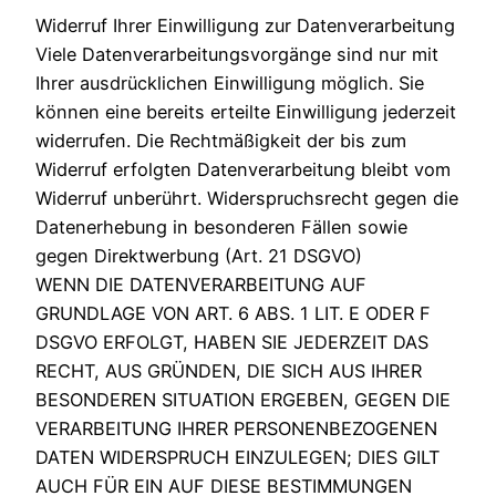
Widerruf Ihrer Einwilligung zur Datenverarbeitung
Viele Datenverarbeitungsvorgänge sind nur mit
Ihrer ausdrücklichen Einwilligung möglich. Sie
können eine bereits erteilte Einwilligung jederzeit
widerrufen. Die Rechtmäßigkeit der bis zum
Widerruf erfolgten Datenverarbeitung bleibt vom
Widerruf unberührt. Widerspruchsrecht gegen die
Datenerhebung in besonderen Fällen sowie
gegen Direktwerbung (Art. 21 DSGVO)
WENN DIE DATENVERARBEITUNG AUF
GRUNDLAGE VON ART. 6 ABS. 1 LIT. E ODER F
DSGVO ERFOLGT, HABEN SIE JEDERZEIT DAS
RECHT, AUS GRÜNDEN, DIE SICH AUS IHRER
BESONDEREN SITUATION ERGEBEN, GEGEN DIE
VERARBEITUNG IHRER PERSONENBEZOGENEN
DATEN WIDERSPRUCH EINZULEGEN; DIES GILT
AUCH FÜR EIN AUF DIESE BESTIMMUNGEN