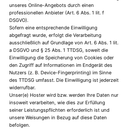
unseres Online-Angebots durch einen
professionellen Anbieter (Art. 6 Abs. 1 lit. f
DSGVO).
Sofern eine entsprechende Einwilligung
abgefragt wurde, erfolgt die Verarbeitung
ausschließlich auf Grundlage von Art. 6 Abs. 1 lit.
a DSGVO und § 25 Abs. 1 TTDSG, soweit die
Einwilligung die Speicherung von Cookies oder
den Zugriff auf Informationen im Endgerät des
Nutzers (z. B. Device-Fingerprinting) im Sinne
des TTDSG umfasst. Die Einwilligung ist jederzeit
widerrufbar.
Unser(e) Hoster wird bzw. werden Ihre Daten nur
insoweit verarbeiten, wie dies zur Erfüllung
seiner Leistungspflichten erforderlich ist und
unsere Weisungen in Bezug auf diese Daten
befolgen.