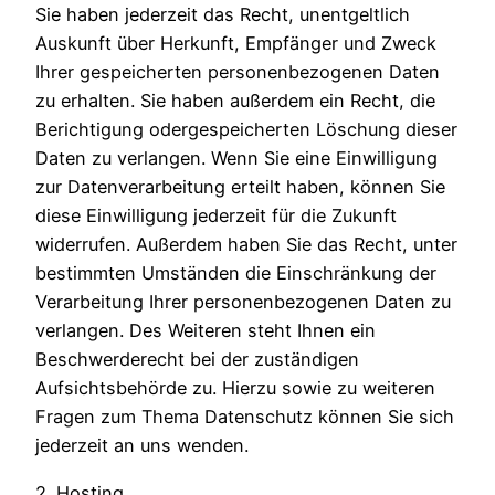
Sie haben jederzeit das Recht, unentgeltlich
Auskunft über Herkunft, Empfänger und Zweck
Ihrer gespeicherten personenbezogenen Daten
zu erhalten. Sie haben außerdem ein Recht, die
Berichtigung odergespeicherten Löschung dieser
Daten zu verlangen. Wenn Sie eine Einwilligung
zur Datenverarbeitung erteilt haben, können Sie
diese Einwilligung jederzeit für die Zukunft
widerrufen. Außerdem haben Sie das Recht, unter
bestimmten Umständen die Einschränkung der
Verarbeitung Ihrer personenbezogenen Daten zu
verlangen. Des Weiteren steht Ihnen ein
Beschwerderecht bei der zuständigen
Aufsichtsbehörde zu. Hierzu sowie zu weiteren
Fragen zum Thema Datenschutz können Sie sich
jederzeit an uns wenden.
2. Hosting