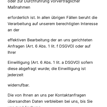
oder zur Durchführung vorvertraglicher
Maßnahmen
erforderlich ist. In allen übrigen Fällen beruht die
Verarbeitung auf unserem berechtigten Interesse
an der
effektiven Bearbeitung der an uns gerichteten
Anfragen (Art. 6 Abs. 1 lit. f DSGVO) oder auf
Ihrer
Einwilligung (Art. 6 Abs. 1 lit. a DSGVO) sofern
diese abgefragt wurde; die Einwilligung ist
jederzeit
widerrufbar.
Die von Ihnen an uns per Kontaktanfragen
übersandten Daten verbleiben bei uns, bis Sie