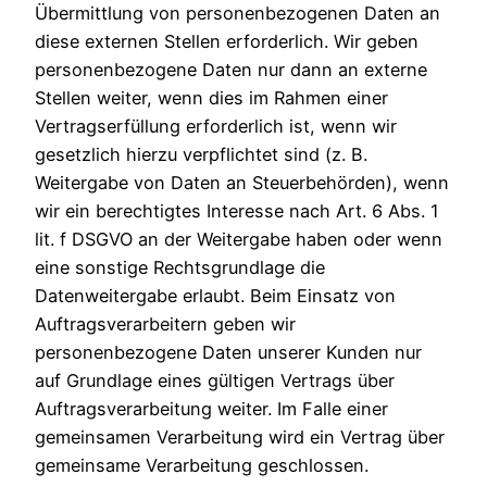
Übermittlung von personenbezogenen Daten an
diese externen Stellen erforderlich. Wir geben
personenbezogene Daten nur dann an externe
Stellen weiter, wenn dies im Rahmen einer
Vertragserfüllung erforderlich ist, wenn wir
gesetzlich hierzu verpflichtet sind (z. B.
Weitergabe von Daten an Steuerbehörden), wenn
wir ein berechtigtes Interesse nach Art. 6 Abs. 1
lit. f DSGVO an der Weitergabe haben oder wenn
eine sonstige Rechtsgrundlage die
Datenweitergabe erlaubt. Beim Einsatz von
Auftragsverarbeitern geben wir
personenbezogene Daten unserer Kunden nur
auf Grundlage eines gültigen Vertrags über
Auftragsverarbeitung weiter. Im Falle einer
gemeinsamen Verarbeitung wird ein Vertrag über
gemeinsame Verarbeitung geschlossen.