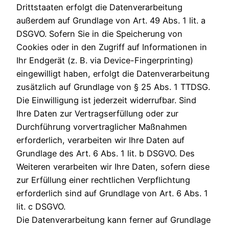
Drittstaaten erfolgt die Datenverarbeitung
außerdem auf Grundlage von Art. 49 Abs. 1 lit. a
DSGVO. Sofern Sie in die Speicherung von
Cookies oder in den Zugriff auf Informationen in
Ihr Endgerät (z. B. via Device-Fingerprinting)
eingewilligt haben, erfolgt die Datenverarbeitung
zusätzlich auf Grundlage von § 25 Abs. 1 TTDSG.
Die Einwilligung ist jederzeit widerrufbar. Sind
Ihre Daten zur Vertragserfüllung oder zur
Durchführung vorvertraglicher Maßnahmen
erforderlich, verarbeiten wir Ihre Daten auf
Grundlage des Art. 6 Abs. 1 lit. b DSGVO. Des
Weiteren verarbeiten wir Ihre Daten, sofern diese
zur Erfüllung einer rechtlichen Verpflichtung
erforderlich sind auf Grundlage von Art. 6 Abs. 1
lit. c DSGVO.
Die Datenverarbeitung kann ferner auf Grundlage