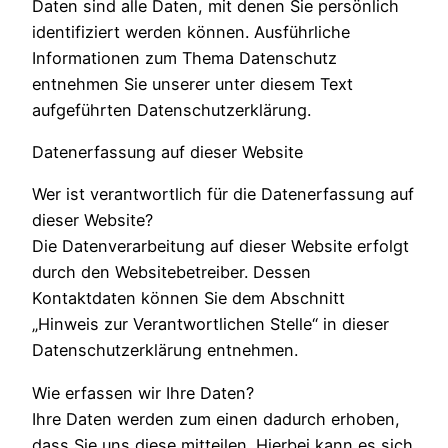
Daten sind alle Daten, mit denen Sie persönlich
identifiziert werden können. Ausführliche
Informationen zum Thema Datenschutz
entnehmen Sie unserer unter diesem Text
aufgeführten Datenschutzerklärung.
Datenerfassung auf dieser Website
Wer ist verantwortlich für die Datenerfassung auf
dieser Website?
Die Datenverarbeitung auf dieser Website erfolgt
durch den Websitebetreiber. Dessen
Kontaktdaten können Sie dem Abschnitt
„Hinweis zur Verantwortlichen Stelle“ in dieser
Datenschutzerklärung entnehmen.
Wie erfassen wir Ihre Daten?
Ihre Daten werden zum einen dadurch erhoben,
dass Sie uns diese mitteilen. Hierbei kann es sich