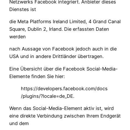
Netzwerks Facebook integriert. Anbieter dieses
Dienstes ist
die Meta Platforms Ireland Limited, 4 Grand Canal
Square, Dublin 2, Irland. Die erfassten Daten
werden
nach Aussage von Facebook jedoch auch in die
USA und in andere Drittländer übertragen.
Eine Übersicht über die Facebook Social-Media-
Elemente finden Sie hier:
https://developers.facebook.com/docs
/plugins/?locale=de_DE.
Wenn das Social-Media-Element aktiv ist, wird
eine direkte Verbindung zwischen Ihrem Endgerät
und dem